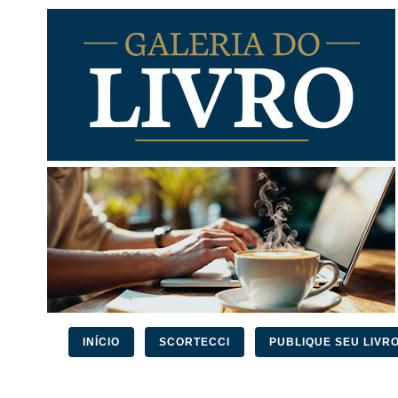
INÍCIO
SCORTECCI
PUBLIQUE SEU LIVR
PESQUISAR