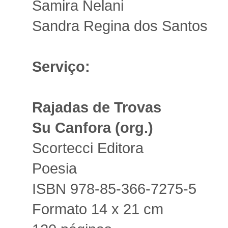
Samira Nelani
Sandra Regina dos Santos
Serviço:
Rajadas de Trovas
Su Canfora (org.)
Scortecci Editora
Poesia
ISBN 978-85-366-7275-5
Formato 14 x 21 cm