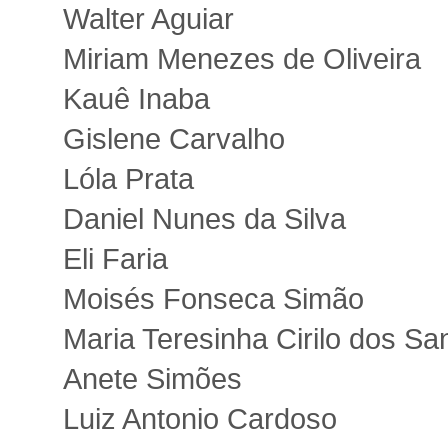
Walter Aguiar
Miriam Menezes de Oliveira
Kauê Inaba
Gislene Carvalho
Lóla Prata
Daniel Nunes da Silva
Eli Faria
Moisés Fonseca Simão
Maria Teresinha Cirilo dos Sa
Anete Simões
Luiz Antonio Cardoso