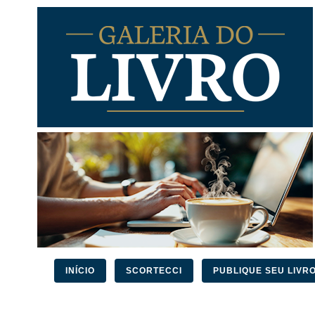
INÍCIO
SCORTECCI
PUBLIQUE SEU LIVR
PESQUISAR