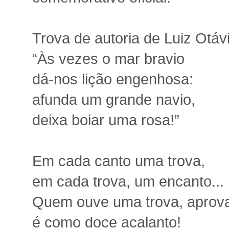
Trova de autoria de Luiz Otávi
“Às vezes o mar bravio
dá-nos lição engenhosa:
afunda um grande navio,
deixa boiar uma rosa!”
Em cada canto uma trova,
em cada trova, um encanto...
Quem ouve uma trova, aprov
é como doce acalanto!