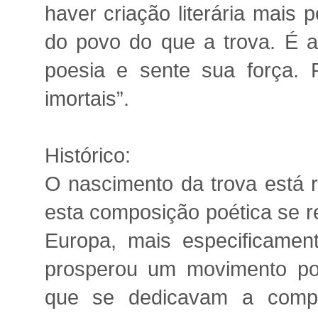
haver criação literária mais 
do povo do que a trova. É 
poesia e sente sua força. 
imortais”.
Histórico:
O nascimento da trova está 
esta composição poética se r
Europa, mais especificamen
prosperou um movimento po
que se dedicavam a comp