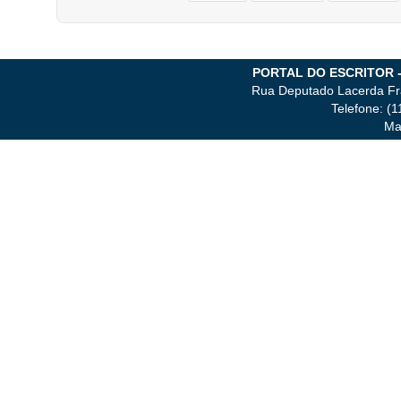
PORTAL DO ESCRITOR 
Rua Deputado Lacerda Fra
Telefone: (
Ma