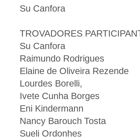
Su Canfora
TROVADORES PARTICIPAN
Su Canfora
Raimundo Rodrigues
Elaine de Oliveira Rezende
Lourdes Borelli,
Ivete Cunha Borges
Eni Kindermann
Nancy Barouch Tosta
Sueli Ordonhes