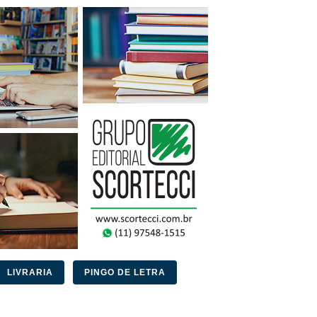
LIVRARIA
PINGO DE LETRA