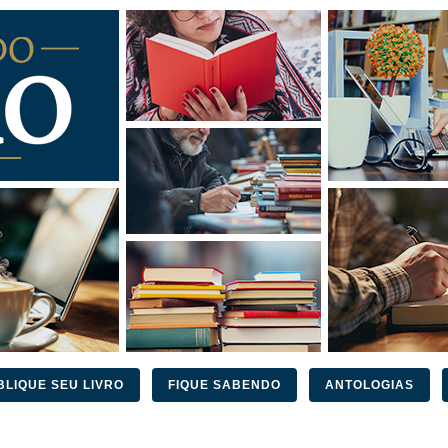
BLIQUE SEU LIVRO
FIQUE SABENDO
ANTOLOGIAS