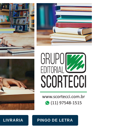
LIVRARIA
PINGO DE LETRA