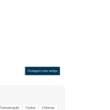
Postagem mais antiga
Comunicação
Contos
Crônicas