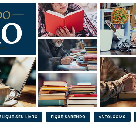
BLIQUE SEU LIVRO
FIQUE SABENDO
ANTOLOGIAS